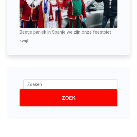
Beetje paniek in Spanje we zijn onze feestpiet
kwijt.
ZOEK