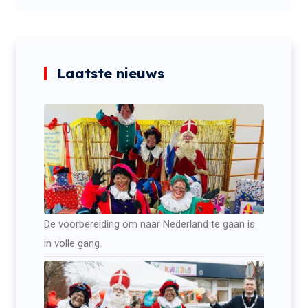
Laatste nieuws
De voorbereiding om naar Nederland te gaan is
in volle gang.